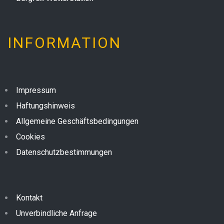
INFORMATION
Impressum
Haftungshinweis
Allgemeine Geschäftsbedingungen
Cookies
Datenschutzbestimmungen
Kontakt
Unverbindliche Anfrage