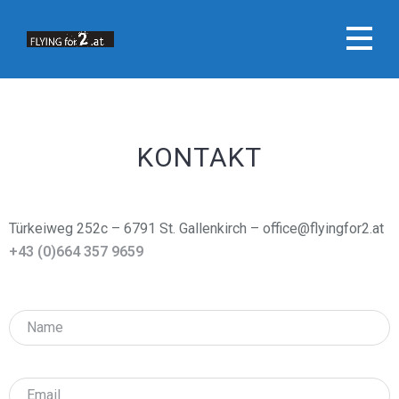
KONTAKT
Türkeiweg 252c – 6791 St. Gallenkirch – office@flyingfor2.at
+43 (0)664 357 9659