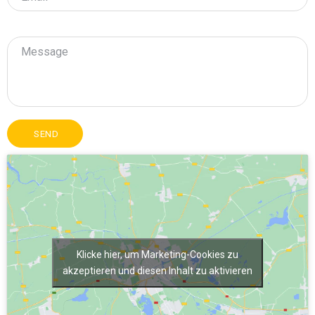
Alternative:
Klicke hier, um Marketing-Cookies zu
akzeptieren und diesen Inhalt zu aktivieren