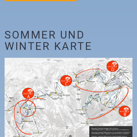
SOMMER UND
WINTER KARTE