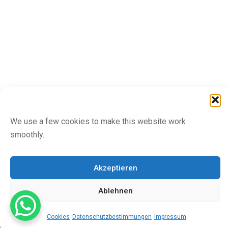
We use a few cookies to make this website work
smoothly.
Akzeptieren
Ablehnen
Cookies
Datenschutzbestimmungen
Impressum