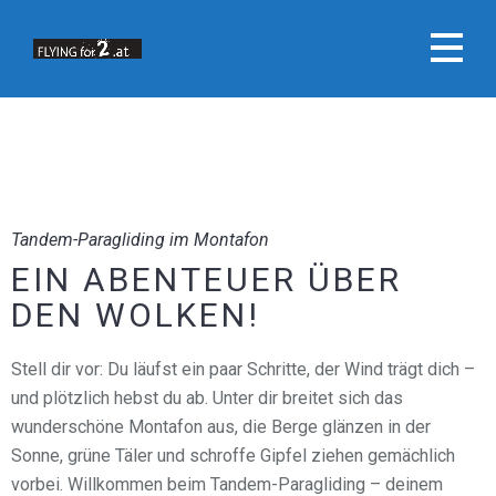
Tandem-Paragliding im Montafon
EIN ABENTEUER ÜBER
DEN WOLKEN!
Stell dir vor: Du läufst ein paar Schritte, der Wind trägt dich –
und plötzlich hebst du ab. Unter dir breitet sich das
wunderschöne Montafon aus, die Berge glänzen in der
Sonne, grüne Täler und schroffe Gipfel ziehen gemächlich
vorbei. Willkommen beim Tandem-Paragliding – deinem