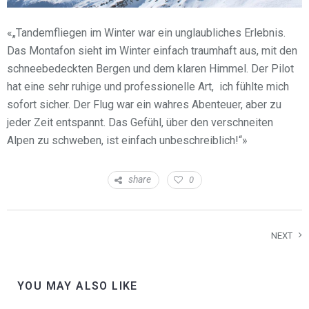
«„Tandemfliegen im Winter war ein unglaubliches Erlebnis.
Das Montafon sieht im Winter einfach traumhaft aus, mit den
schneebedeckten Bergen und dem klaren Himmel. Der Pilot
hat eine sehr ruhige und professionelle Art, ich fühlte mich
sofort sicher. Der Flug war ein wahres Abenteuer, aber zu
jeder Zeit entspannt. Das Gefühl, über den verschneiten
Alpen zu schweben, ist einfach unbeschreiblich!“»
share
0
NEXT
YOU MAY ALSO LIKE