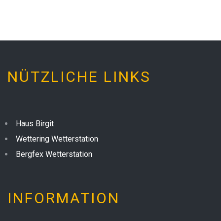
NÜTZLICHE LINKS
Haus Birgit
Wettering Wetterstation
Bergfex Wetterstation
INFORMATION