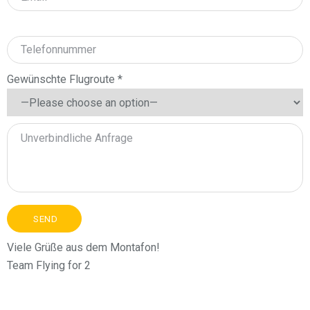
Gewünschte Flugroute *
Viele Grüße aus dem Montafon!
Team Flying for 2
Alternative: