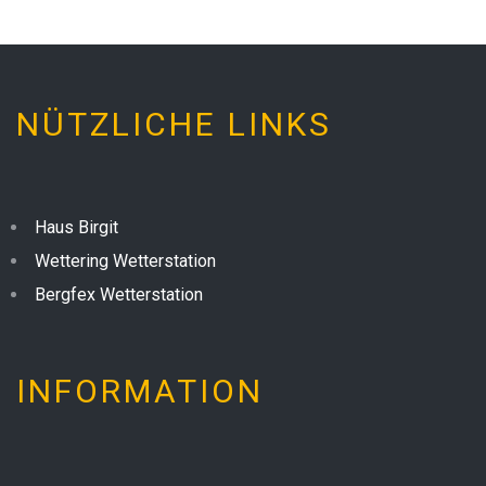
NÜTZLICHE LINKS
Haus Birgit
Wettering Wetterstation
Bergfex Wetterstation
INFORMATION