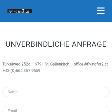
UNVERBINDLICHE ANFRAGE
Türkeiweg 252c – 6791 St. Gallenkirch – office@flyingfor2.at
+43 (0)664 357 9659