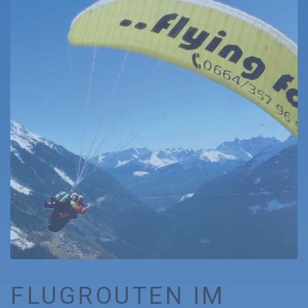
FLUGROUTEN IM