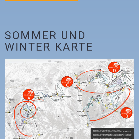
SOMMER UND
WINTER KARTE