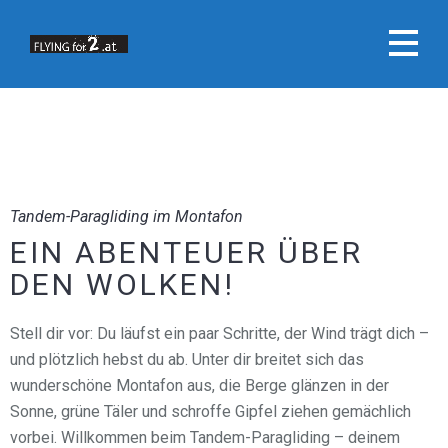
Tandem-Paragliding im Montafon
EIN ABENTEUER ÜBER
DEN WOLKEN!
Stell dir vor: Du läufst ein paar Schritte, der Wind trägt dich –
und plötzlich hebst du ab. Unter dir breitet sich das
wunderschöne Montafon aus, die Berge glänzen in der
Sonne, grüne Täler und schroffe Gipfel ziehen gemächlich
vorbei. Willkommen beim Tandem-Paragliding – deinem