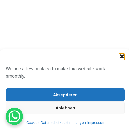
We use a few cookies to make this website work
smoothly.
Akzeptieren
Ablehnen
Cookies
Datenschutzbestimmungen
Impressum