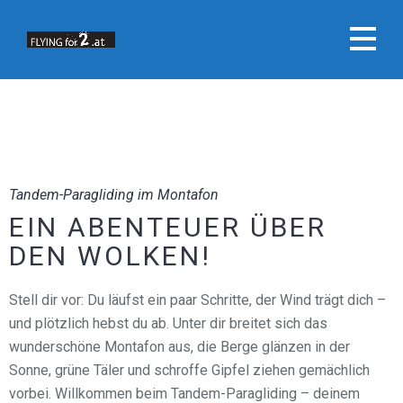
Tandem-Paragliding im Montafon
EIN ABENTEUER ÜBER
DEN WOLKEN!
Stell dir vor: Du läufst ein paar Schritte, der Wind trägt dich –
und plötzlich hebst du ab. Unter dir breitet sich das
wunderschöne Montafon aus, die Berge glänzen in der
Sonne, grüne Täler und schroffe Gipfel ziehen gemächlich
vorbei. Willkommen beim Tandem-Paragliding – deinem