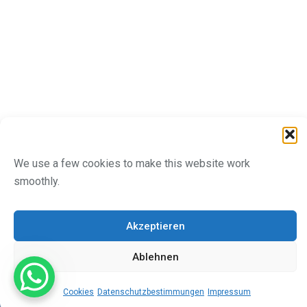
We use a few cookies to make this website work
smoothly.
Akzeptieren
Ablehnen
Cookies
Datenschutzbestimmungen
Impressum