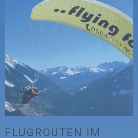
FLUGROUTEN IM