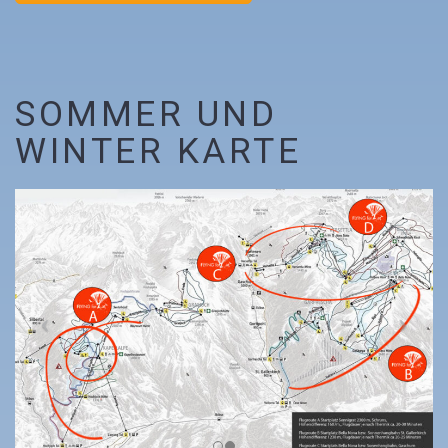
SOMMER UND
WINTER KARTE